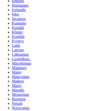
Hmong
Hungarian
Icelandic
Igbo
Javanese
Kannada
Kazakh
Khmer
Kurdish
Kyrgyz
Latin
Latvian
Lithuanian
Luxembou..
Macedonian
Malagasy
Malay
Malayalam
Maltese
Maori
Marathi
Mongolian
Burmese
Nepali
Norwegian