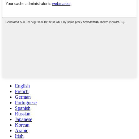
English
French
German
Portuguese
Spanish
Russian
Japanese
Korean
Arabic
Irish