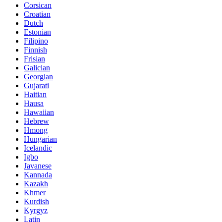
Corsican
Croatian
Dutch
Estonian
Filipino
Finnish
Frisian
Galician
Georgian
Gujarati
Haitian
Hausa
Hawaiian
Hebrew
Hmong
Hungarian
Icelandic
Igbo
Javanese
Kannada
Kazakh
Khmer
Kurdish
Kyrgyz
Latin